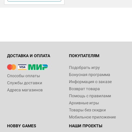
ДОСТАВКА И ОПЛАТА
ПОКУПАТЕЛЯМ
Подобрать игру
Бонусная программа
Способы оплаты
Информация о заказе
Службы доставки
Возврат товара
Адреса магазинов
Помощь с правилами
Архивные игры
Товары без скидки
Мобильное приложение
HOBBY GAMES
НАШИ ПРОЕКТЫ