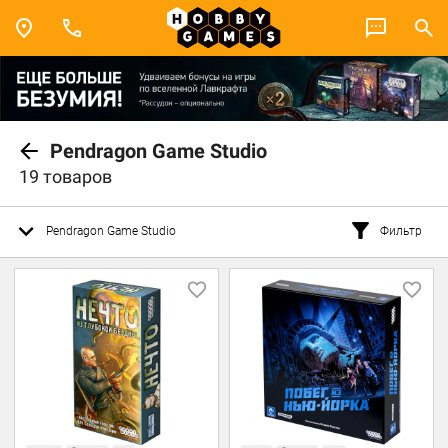
Pendragon Game Studio
19 товаров
Pendragon Game Studio
Фильтр