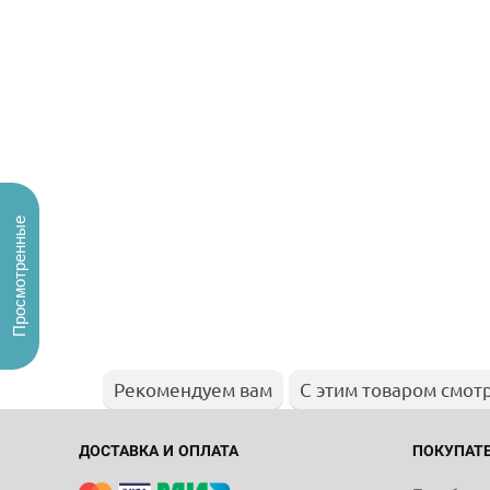
Просмотренные
Рекомендуем вам
С этим товаром смот
ДОСТАВКА И ОПЛАТА
ПОКУПАТ