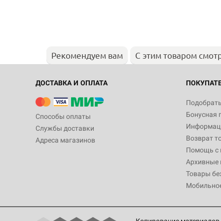
Рекомендуем вам
С этим товаром смот
ДОСТАВКА И ОПЛАТА
ПОКУПАТ
Подобрать
Бонусная 
Способы оплаты
Информаци
Службы доставки
Возврат т
Адреса магазинов
Помощь с
Архивные 
Товары бе
Мобильно