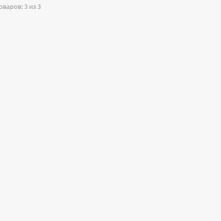
варов: 3 из 3