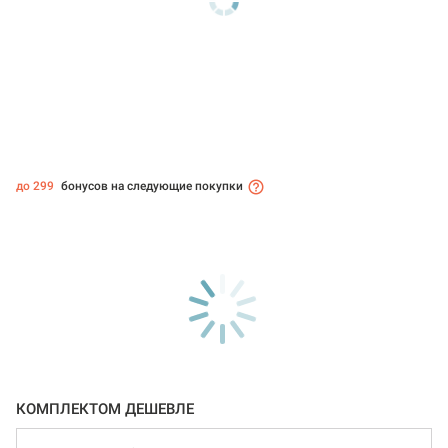
до 299
бонусов на следующие покупки
КОМПЛЕКТОМ ДЕШЕВЛЕ