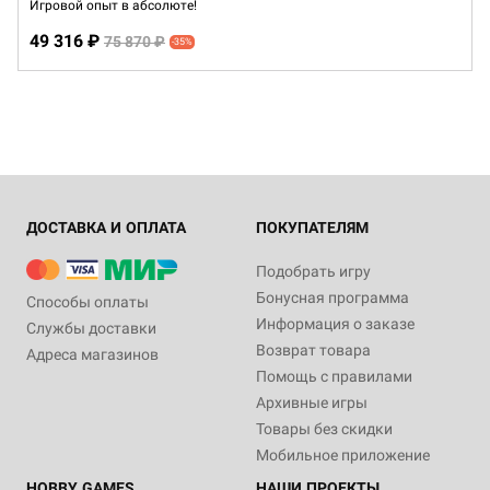
Игровой опыт в абсолюте!
49 316 ₽
75 870 ₽
-35%
ДОСТАВКА И ОПЛАТА
ПОКУПАТЕЛЯМ
Подобрать игру
Бонусная программа
Способы оплаты
Информация о заказе
Службы доставки
Возврат товара
Адреса магазинов
Помощь с правилами
Архивные игры
Товары без скидки
Мобильное приложение
HOBBY GAMES
НАШИ ПРОЕКТЫ