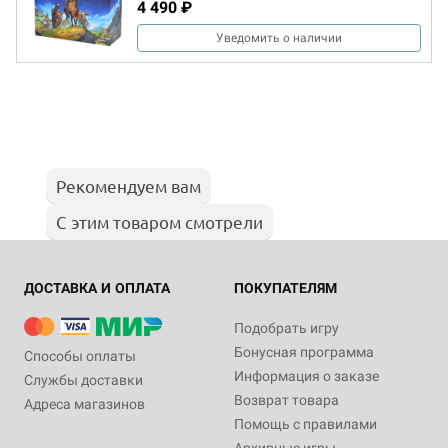
4 490 ₽
Уведомить о наличии
Рекомендуем вам
С этим товаром смотрели
ДОСТАВКА И ОПЛАТА
ПОКУПАТЕЛЯМ
Подобрать игру
Бонусная программа
Способы оплаты
Информация о заказе
Службы доставки
Возврат товара
Адреса магазинов
Помощь с правилами