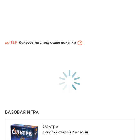
до 129
бонусов на следующие покупки
БАЗОВАЯ ИГРА
Ольтре
Осколки старой Империи