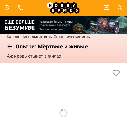
Каталог
Настольные игры
Стратегические игры
Ольтре: Мёртвые и живые
Аж кровь стынет в жилах