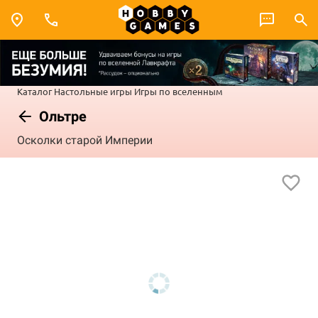
Каталог
Настольные игры
Игры по вселенным
Ольтре
Осколки старой Империи