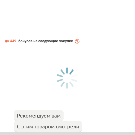
до 449
бонусов на следующие покупки
Рекомендуем вам
С этим товаром смотрели