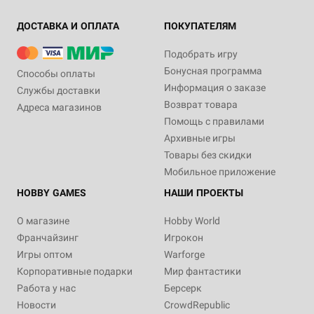
ДОСТАВКА И ОПЛАТА
ПОКУПАТЕЛЯМ
Подобрать игру
Бонусная программа
Способы оплаты
Информация о заказе
Службы доставки
Возврат товара
Адреса магазинов
Помощь с правилами
Архивные игры
Товары без скидки
Мобильное приложение
HOBBY GAMES
НАШИ ПРОЕКТЫ
О магазине
Hobby World
Франчайзинг
Игрокон
Игры оптом
Warforge
Корпоративные подарки
Мир фантастики
Работа у нас
Берсерк
Новости
CrowdRepublic