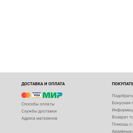
ДОСТАВКА И ОПЛАТА
ПОКУПАТ
Подобрать
Бонусная 
Способы оплаты
Информаци
Службы доставки
Возврат т
Адреса магазинов
Помощь с
Архивные 