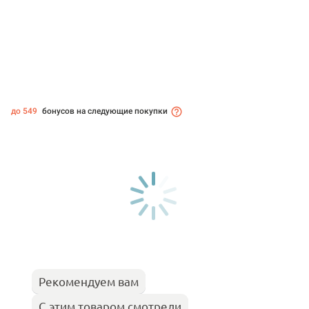
до 549
бонусов на следующие покупки
Рекомендуем вам
С этим товаром смотрели