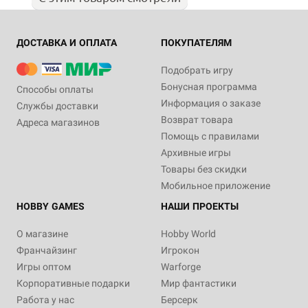
ДОСТАВКА И ОПЛАТА
ПОКУПАТЕЛЯМ
Подобрать игру
Бонусная программа
Способы оплаты
Информация о заказе
Службы доставки
Возврат товара
Адреса магазинов
Помощь с правилами
Архивные игры
Товары без скидки
Мобильное приложение
HOBBY GAMES
НАШИ ПРОЕКТЫ
О магазине
Hobby World
Франчайзинг
Игрокон
Игры оптом
Warforge
Корпоративные подарки
Мир фантастики
Работа у нас
Берсерк