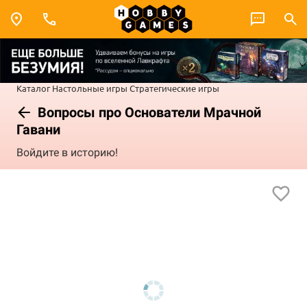
Каталог
Настольные игры
Стратегические игры
Вопросы про Основатели Мрачной
Гавани
Войдите в историю!