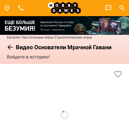
Каталог
Настольные игры
Стратегические игры
Видео Основатели Мрачной Гавани
Войдите в историю!