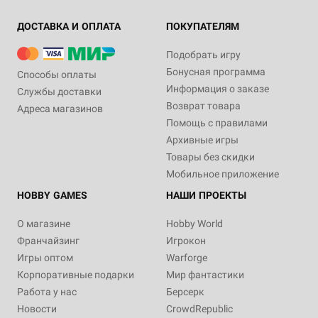
ДОСТАВКА И ОПЛАТА
ПОКУПАТЕЛЯМ
Подобрать игру
Бонусная программа
Способы оплаты
Информация о заказе
Службы доставки
Возврат товара
Адреса магазинов
Помощь с правилами
Архивные игры
Товары без скидки
Мобильное приложение
HOBBY GAMES
НАШИ ПРОЕКТЫ
О магазине
Hobby World
Франчайзинг
Игрокон
Игры оптом
Warforge
Корпоративные подарки
Мир фантастики
Работа у нас
Берсерк
Новости
CrowdRepublic