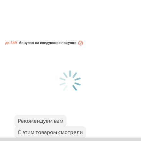
до 549
бонусов на следующие покупки
Рекомендуем вам
С этим товаром смотрели