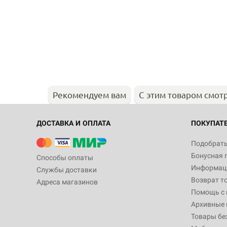
Рекомендуем вам
С этим товаром смот
ДОСТАВКА И ОПЛАТА
ПОКУПАТ
Подобрать
Бонусная 
Способы оплаты
Информаци
Службы доставки
Возврат т
Адреса магазинов
Помощь с
Архивные 
Товары бе