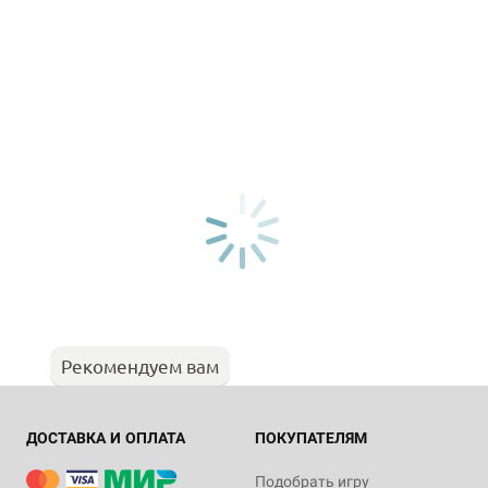
Рекомендуем вам
ДОСТАВКА И ОПЛАТА
ПОКУПАТЕЛЯМ
Подобрать игру