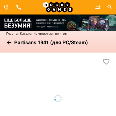
Главная
Каталог
Компьютерные игры
Partisans 1941 (для PC/Steam)