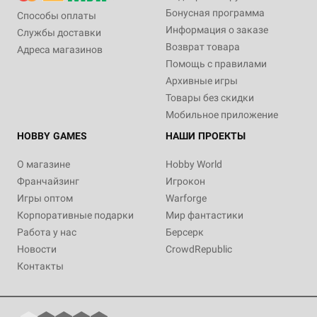
Бонусная программа
Способы оплаты
Информация о заказе
Службы доставки
Возврат товара
Адреса магазинов
Помощь с правилами
Архивные игры
Товары без скидки
Мобильное приложение
HOBBY GAMES
НАШИ ПРОЕКТЫ
О магазине
Hobby World
Франчайзинг
Игрокон
Игры оптом
Warforge
Корпоративные подарки
Мир фантастики
Работа у нас
Берсерк
Новости
CrowdRepublic
Контакты