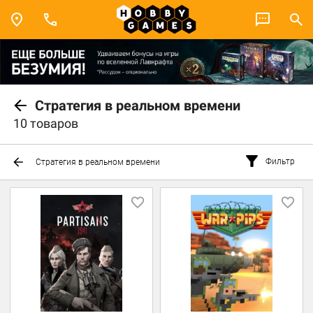
Стратегия в реальном времени
10 товаров
Фильтр
Стратегия в реальном времени