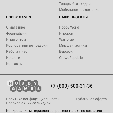
Товары без скидки
Мобильное приложение
HOBBY GAMES
НАШИ ПРОЕКТЫ
О магазине
Hobby World
Франчайзинг
Игрокон
Игры оптом
Warforge
Корпоративные подарки
Мир фантастики
Работа у нас
Берсерк
Новости
CrowdRepublic
Контакты
+7 (800) 500-31-36
Политика конфиденциальности
Публичная оферта
Правила акций со скидкой
Копирование материалов разрешено только по согласию