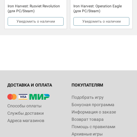
Iron Harvest: Rusviet Revolution
Iron Harvest: Operation Eagle
(для PC/Steam)
(для PC/Steam)
Уведомить о наличии
Уведомить о наличии
ДОСТАВКА И ОПЛАТА
ПОКУПАТЕЛЯМ
Подобрать игру
Бонусная программа
Способы оплаты
Информация о заказе
Службы доставки
Возврат товара
Адреса магазинов
Помощь с правилами
Архивные игры