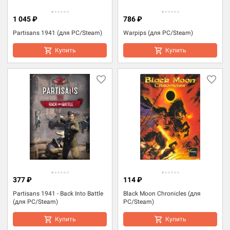
1 045 ₽
786 ₽
Partisans 1941 (для PC/Steam)
Warpips (для PC/Steam)
Купить
Купить
377 ₽
114 ₽
Partisans 1941 - Back Into Battle
Black Moon Chronicles (для
(для PC/Steam)
PC/Steam)
Купить
Купить