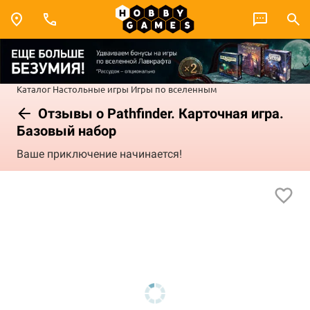
Каталог
Настольные игры
Игры по вселенным
Отзывы о Pathfinder. Карточная игра.
Базовый набор
Ваше приключение начинается!