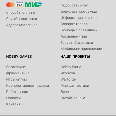
Подобрать игру
Бонусная программа
Способы оплаты
Информация о заказе
Службы доставки
Возврат товара
Адреса магазинов
Помощь с правилами
Архивные игры
Товары без скидки
Мобильное приложение
HOBBY GAMES
НАШИ ПРОЕКТЫ
О магазине
Hobby World
Франчайзинг
Игрокон
Игры оптом
Warforge
Корпоративные подарки
Мир фантастики
Работа у нас
Берсерк
Новости
CrowdRepublic
Контакты