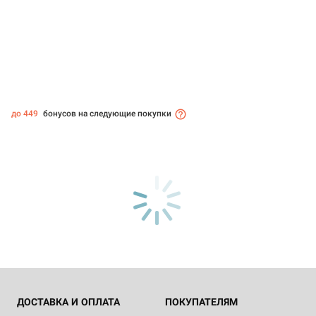
до 449
бонусов на следующие покупки
ДОСТАВКА И ОПЛАТА
ПОКУПАТЕЛЯМ