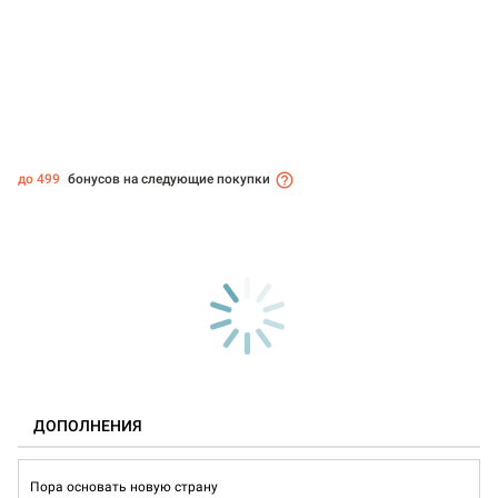
до 499
бонусов на следующие покупки
ДОПОЛНЕНИЯ
Пора основать новую страну