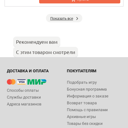
Показать все
Рекомендуем вам
С этим товаром смотрели
ДОСТАВКА И ОПЛАТА
ПОКУПАТЕЛЯМ
Подобрать игру
Бонусная программа
Способы оплаты
Информация о заказе
Службы доставки
Возврат товара
Адреса магазинов
Помощь с правилами
Архивные игры
Товары без скидки