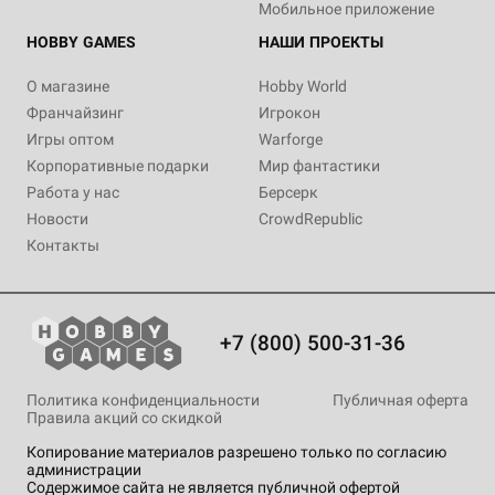
Мобильное приложение
HOBBY GAMES
НАШИ ПРОЕКТЫ
О магазине
Hobby World
Франчайзинг
Игрокон
Игры оптом
Warforge
Корпоративные подарки
Мир фантастики
Работа у нас
Берсерк
Новости
CrowdRepublic
Контакты
+7 (800) 500-31-36
Политика конфиденциальности
Публичная оферта
Правила акций со скидкой
Копирование материалов разрешено только по согласию
администрации
Содержимое сайта не является публичной офертой