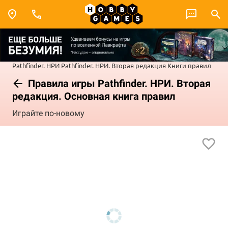
Pathfinder. НРИ
Pathfinder. НРИ. Вторая редакция
Книги правил
Правила игры Pathfinder. НРИ. Вторая
редакция. Основная книга правил
Играйте по-новому