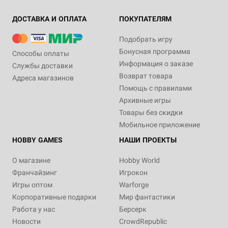
ДОСТАВКА И ОПЛАТА
ПОКУПАТЕЛЯМ
Подобрать игру
Бонусная программа
Способы оплаты
Информация о заказе
Службы доставки
Возврат товара
Адреса магазинов
Помощь с правилами
Архивные игры
Товары без скидки
Мобильное приложение
HOBBY GAMES
НАШИ ПРОЕКТЫ
О магазине
Hobby World
Франчайзинг
Игрокон
Игры оптом
Warforge
Корпоративные подарки
Мир фантастики
Работа у нас
Берсерк
Новости
CrowdRepublic