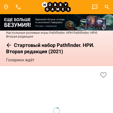
Настольные ролевые игры
Pathfinder. НРИ
Pathfinder. НРИ.
Вторая редакция
Стартовый набор Pathfinder. НРИ.
Вторая редакция (2021)
Голарион ждёт