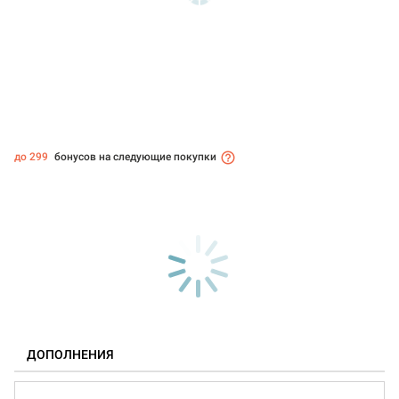
до 299
бонусов на следующие покупки
ДОПОЛНЕНИЯ