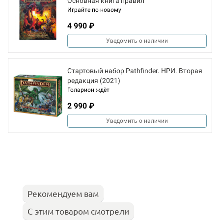
Основная книга правил
Играйте по-новому
4 990 ₽
Уведомить о наличии
Стартовый набор Pathfinder. НРИ. Вторая
редакция (2021)
Голарион ждёт
2 990 ₽
Уведомить о наличии
Рекомендуем вам
С этим товаром смотрели