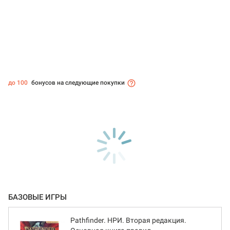
до 100
бонусов на следующие покупки
БАЗОВЫЕ ИГРЫ
Pathfinder. НРИ. Вторая редакция.