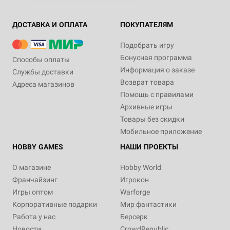
ДОСТАВКА И ОПЛАТА
ПОКУПАТЕЛЯМ
Подобрать игру
Бонусная программа
Способы оплаты
Информация о заказе
Службы доставки
Возврат товара
Адреса магазинов
Помощь с правилами
Архивные игры
Товары без скидки
Мобильное приложение
HOBBY GAMES
НАШИ ПРОЕКТЫ
О магазине
Hobby World
Франчайзинг
Игрокон
Игры оптом
Warforge
Корпоративные подарки
Мир фантастики
Работа у нас
Берсерк
Новости
CrowdRepublic