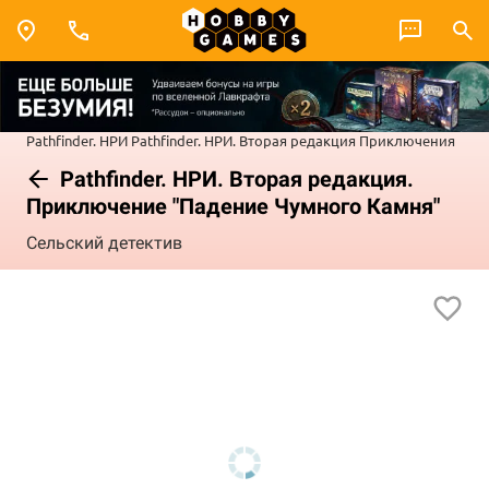
Pathfinder. НРИ
Pathfinder. НРИ. Вторая редакция
Приключения
Pathfinder. НРИ. Вторая редакция.
Приключение "Падение Чумного Камня"
Сельский детектив