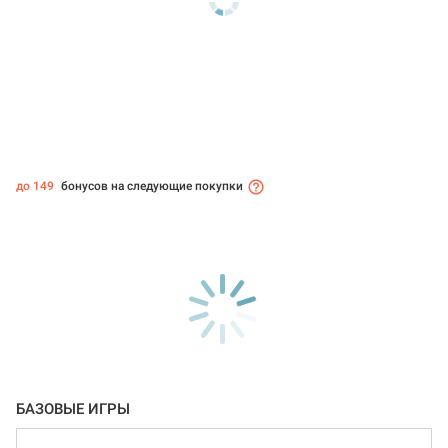
до 149
бонусов на следующие покупки
БАЗОВЫЕ ИГРЫ