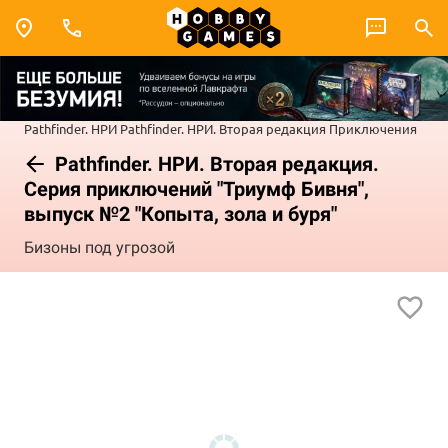
Pathfinder. НРИ
Pathfinder. НРИ. Вторая редакция
Приключения
Pathfinder. НРИ. Вторая редакция.
Серия приключений "Триумф Бивня",
выпуск №2 "Копыта, зола и буря"
Бизоны под угрозой