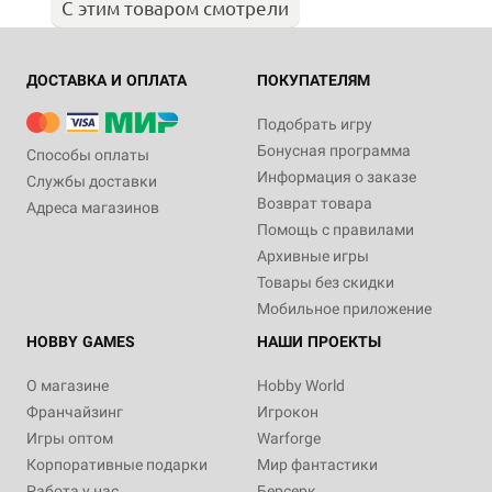
С этим товаром смотрели
ДОСТАВКА И ОПЛАТА
ПОКУПАТЕЛЯМ
Подобрать игру
Бонусная программа
Способы оплаты
Информация о заказе
Службы доставки
Возврат товара
Адреса магазинов
Помощь с правилами
Архивные игры
Товары без скидки
Мобильное приложение
HOBBY GAMES
НАШИ ПРОЕКТЫ
О магазине
Hobby World
Франчайзинг
Игрокон
Игры оптом
Warforge
Корпоративные подарки
Мир фантастики
Работа у нас
Берсерк