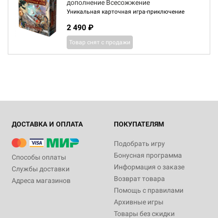
дополнение Всесожжение
Уникальная карточная игра-приключение
2 490 ₽
Товар снят с продажи
ДОСТАВКА И ОПЛАТА
ПОКУПАТЕЛЯМ
Подобрать игру
Бонусная программа
Способы оплаты
Информация о заказе
Службы доставки
Возврат товара
Адреса магазинов
Помощь с правилами
Архивные игры
Товары без скидки