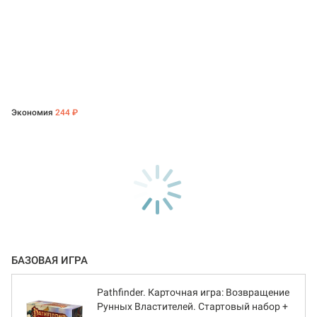
Экономия
244 ₽
БАЗОВАЯ ИГРА
Pathfinder. Карточная игра: Возвращение
Рунных Властителей. Стартовый набор +