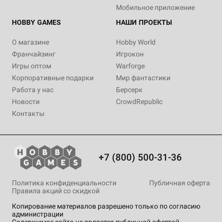
Мобильное приложение
HOBBY GAMES
НАШИ ПРОЕКТЫ
О магазине
Hobby World
Франчайзинг
Игрокон
Игры оптом
Warforge
Корпоративные подарки
Мир фантастики
Работа у нас
Берсерк
Новости
CrowdRepublic
Контакты
+7 (800) 500-31-36
Политика конфиденциальности
Публичная оферта
Правила акций со скидкой
Копирование материалов разрешено только по согласию
администрации