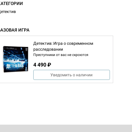
КАТЕГОРИИ
етектив
БАЗОВАЯ ИГРА
Детектив: Игра о современном
расследовании
Преступники от вас не скроются
4 490 ₽
Уведомить о наличии