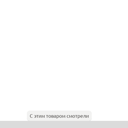
С этим товаром смотрели