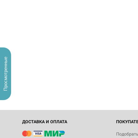
Просмотренные
ДОСТАВКА И ОПЛАТА
ПОКУПАТ
Подобрать