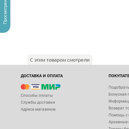
Просмотренные
С этим товаром смотрели
ДОСТАВКА И ОПЛАТА
ПОКУПАТ
Подобрать
Бонусная 
Способы оплаты
Информаци
Службы доставки
Возврат т
Адреса магазинов
Помощь с
Архивные 
Товары бе