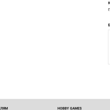
ЕЛЯМ
HOBBY GAMES