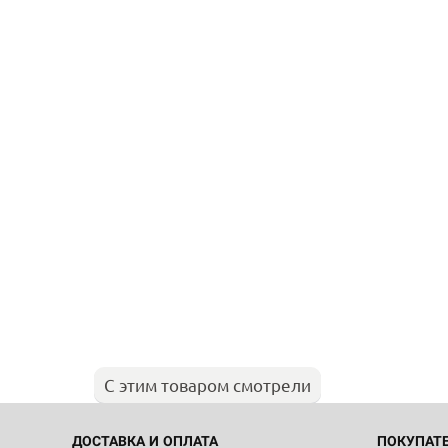
С этим товаром смотрели
ДОСТАВКА И ОПЛАТА
ПОКУПАТ