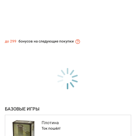
до 299
бонусов на следующие покупки
БАЗОВЫЕ ИГРЫ
Плотина
Ток пошёл!