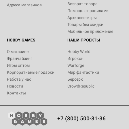
Возврат товара
Адреса магазинов
Помощь с правилами
Архивные игры
Товары без скидки
Мобильное приложение
HOBBY GAMES
НАШИ ПРОЕКТЫ
О магазине
Hobby World
Франчайзинг
Игрокон
Игры оптом
Warforge
Корпоративные подарки
Мир фантастики
Работа у нас
Берсерк
Новости
CrowdRepublic
Контакты
+7 (800) 500-31-36