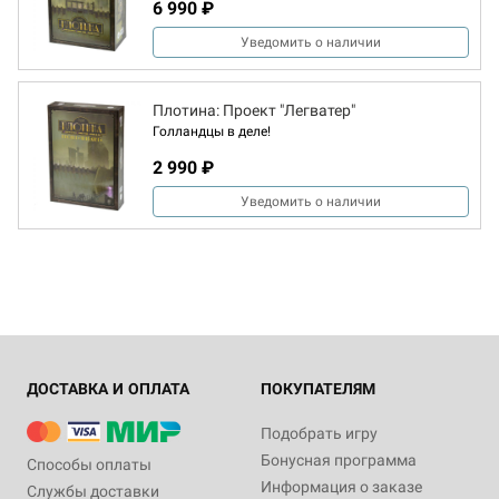
6 990 ₽
Уведомить о наличии
Плотина: Проект "Легватер"
Голландцы в деле!
2 990 ₽
Уведомить о наличии
ДОСТАВКА И ОПЛАТА
ПОКУПАТЕЛЯМ
Подобрать игру
Бонусная программа
Способы оплаты
Информация о заказе
Службы доставки