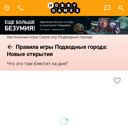
Настольные игры
Серии игр
Подводные города
Правила игры Подводные города:
Новые открытия
Что это там блестит на дне?