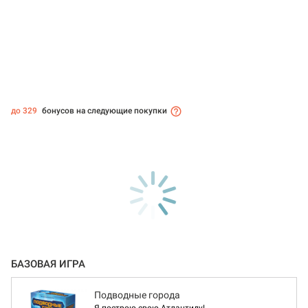
до 329
бонусов на следующие покупки
БАЗОВАЯ ИГРА
Подводные города