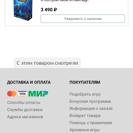
Я построю свою Атлантиду!
3 490 ₽
Уведомить о наличии
С этим товаром смотрели
ДОСТАВКА И ОПЛАТА
ПОКУПАТЕЛЯМ
Подобрать игру
Бонусная программа
Способы оплаты
Информация о заказе
Службы доставки
Возврат товара
Адреса магазинов
Помощь с правилами
Архивные игры