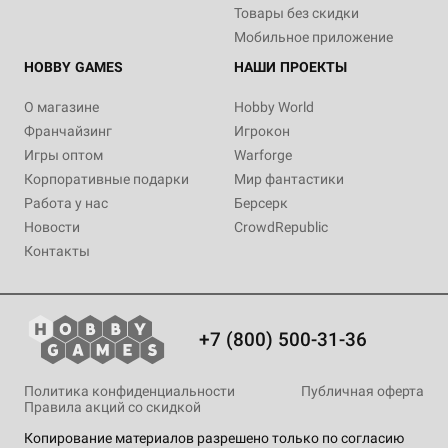
Товары без скидки
Мобильное приложение
HOBBY GAMES
НАШИ ПРОЕКТЫ
О магазине
Hobby World
Франчайзинг
Игрокон
Игры оптом
Warforge
Корпоративные подарки
Мир фантастики
Работа у нас
Берсерк
Новости
CrowdRepublic
Контакты
+7 (800) 500-31-36
Политика конфиденциальности
Публичная оферта
Правила акций со скидкой
Копирование материалов разрешено только по согласию