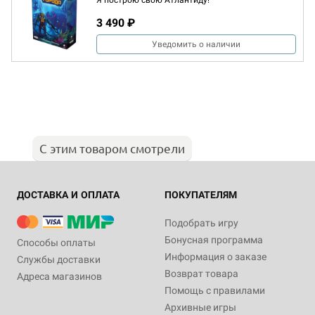
Я построю свою Атлантиду!
3 490 ₽
Уведомить о наличии
С этим товаром смотрели
ДОСТАВКА И ОПЛАТА
ПОКУПАТЕЛЯМ
Подобрать игру
Бонусная программа
Способы оплаты
Информация о заказе
Службы доставки
Возврат товара
Адреса магазинов
Помощь с правилами
Архивные игры