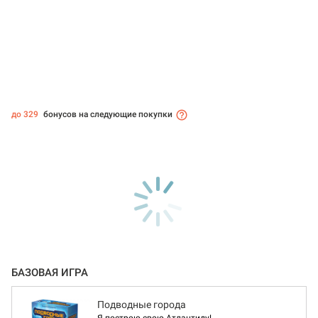
до 329
бонусов на следующие покупки
БАЗОВАЯ ИГРА
Подводные города