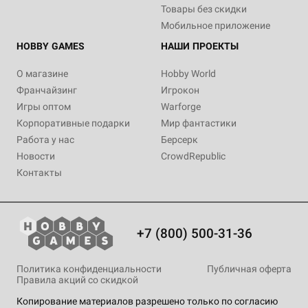
Товары без скидки
Мобильное приложение
HOBBY GAMES
НАШИ ПРОЕКТЫ
О магазине
Hobby World
Франчайзинг
Игрокон
Игры оптом
Warforge
Корпоративные подарки
Мир фантастики
Работа у нас
Берсерк
Новости
CrowdRepublic
Контакты
+7 (800) 500-31-36
Политика конфиденциальности
Публичная оферта
Правила акций со скидкой
Копирование материалов разрешено только по согласию