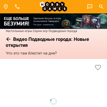
Настольные игры
Серии игр
Подводные города
Видео Подводные города: Новые
открытия
Что это там блестит на дне?