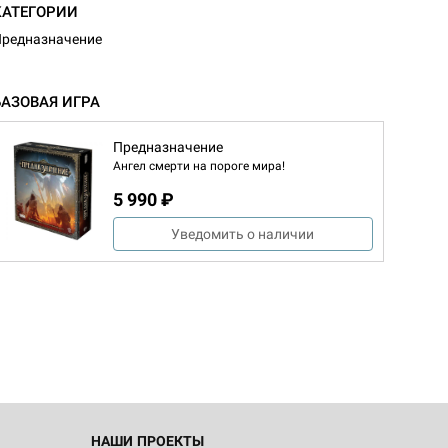
КАТЕГОРИИ
редназначение
БАЗОВАЯ ИГРА
Предназначение
Ангел смерти на пороге мира!
5 990 ₽
Уведомить о наличии
НАШИ ПРОЕКТЫ