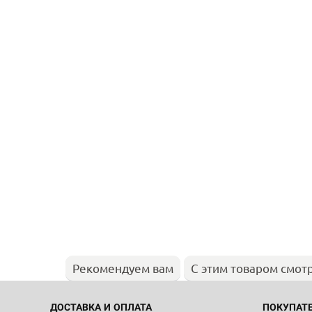
Рекомендуем вам
С этим товаром смот
ДОСТАВКА И ОПЛАТА
ПОКУПАТ