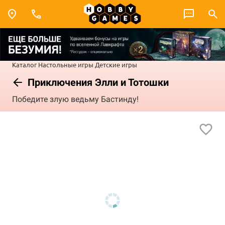
Каталог
Настольные игры
Детские игры
Приключения Элли и Тотошки
Победите злую ведьму Бастинду!