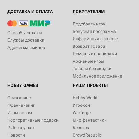
ДОСТАВКА И ОПЛАТА
ПОКУПАТЕЛЯМ
Подобрать игру
Бонусная программа
Способы оплаты
Информация о заказе
Службы доставки
Возврат товара
Адреса магазинов
Помощь с правилами
Архивные игры
Товары без скидки
Мобильное приложение
HOBBY GAMES
НАШИ ПРОЕКТЫ
О магазине
Hobby World
Франчайзинг
Игрокон
Игры оптом
Warforge
Корпоративные подарки
Мир фантастики
Работа у нас
Берсерк
Новости
CrowdRepublic