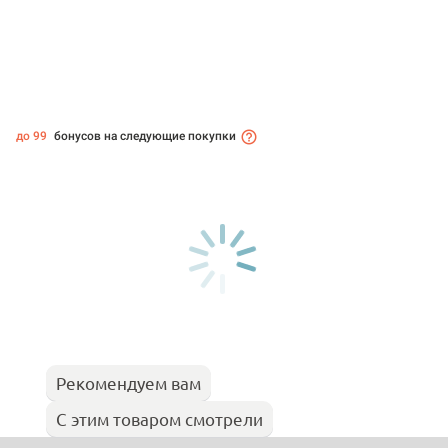
до 99
бонусов на следующие покупки
Рекомендуем вам
С этим товаром смотрели