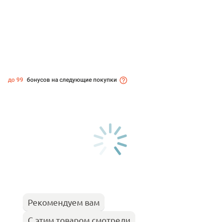
до 99
бонусов на следующие покупки
Рекомендуем вам
С этим товаром смотрели