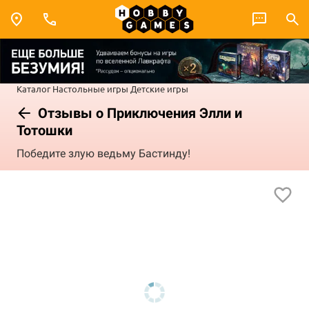
Каталог
Настольные игры
Детские игры
Отзывы о Приключения Элли и
Тотошки
Победите злую ведьму Бастинду!