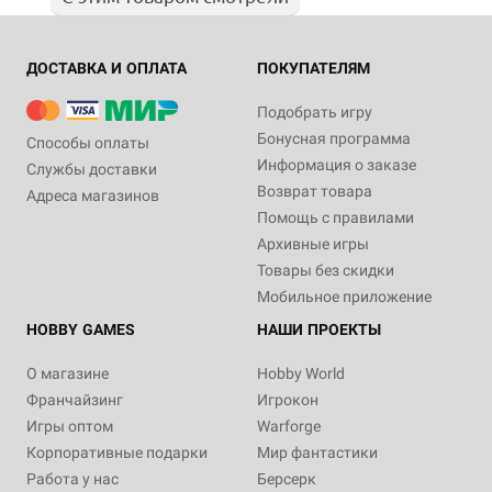
ДОСТАВКА И ОПЛАТА
ПОКУПАТЕЛЯМ
Подобрать игру
Бонусная программа
Способы оплаты
Информация о заказе
Службы доставки
Возврат товара
Адреса магазинов
Помощь с правилами
Архивные игры
Товары без скидки
Мобильное приложение
HOBBY GAMES
НАШИ ПРОЕКТЫ
О магазине
Hobby World
Франчайзинг
Игрокон
Игры оптом
Warforge
Корпоративные подарки
Мир фантастики
Работа у нас
Берсерк