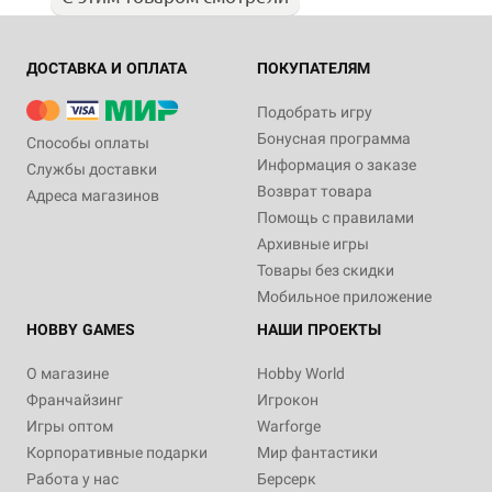
ДОСТАВКА И ОПЛАТА
ПОКУПАТЕЛЯМ
Подобрать игру
Бонусная программа
Способы оплаты
Информация о заказе
Службы доставки
Возврат товара
Адреса магазинов
Помощь с правилами
Архивные игры
Товары без скидки
Мобильное приложение
HOBBY GAMES
НАШИ ПРОЕКТЫ
О магазине
Hobby World
Франчайзинг
Игрокон
Игры оптом
Warforge
Корпоративные подарки
Мир фантастики
Работа у нас
Берсерк