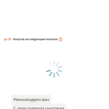
до 35
бонусов на следующие покупки
Рекомендуем вам
С этим товаром смотрели