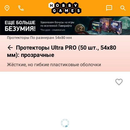
Протекторы
По размерам
54x80 мм
Протекторы Ultra PRO (50 шт., 54x80
мм): прозрачные
Жёсткие, но гибкие пластиковые оболочки