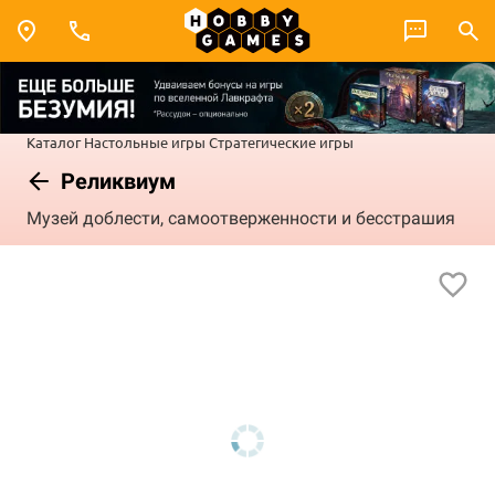
Каталог
Настольные игры
Стратегические игры
Реликвиум
Музей доблести, самоотверженности и бесстрашия