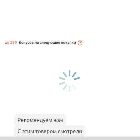
до 299
бонусов на следующие покупки
Рекомендуем вам
С этим товаром смотрели