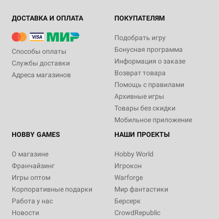
ДОСТАВКА И ОПЛАТА
ПОКУПАТЕЛЯМ
Подобрать игру
Бонусная программа
Способы оплаты
Информация о заказе
Службы доставки
Возврат товара
Адреса магазинов
Помощь с правилами
Архивные игры
Товары без скидки
Мобильное приложение
HOBBY GAMES
НАШИ ПРОЕКТЫ
О магазине
Hobby World
Франчайзинг
Игрокон
Игры оптом
Warforge
Корпоративные подарки
Мир фантастики
Работа у нас
Берсерк
Новости
CrowdRepublic