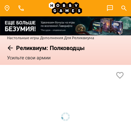
Настольные игры
Дополнения
Для Реликвиума
Реликвиум: Полководцы
Усильте свои армии