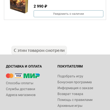
2 990 ₽
Уведомить о наличии
С этим товаром смотрели
ДОСТАВКА И ОПЛАТА
ПОКУПАТЕЛЯМ
Подобрать игру
Бонусная программа
Способы оплаты
Информация о заказе
Службы доставки
Возврат товара
Адреса магазинов
Помощь с правилами
Архивные игры