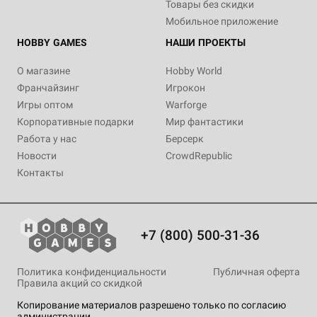
Товары без скидки
Мобильное приложение
HOBBY GAMES
НАШИ ПРОЕКТЫ
О магазине
Hobby World
Франчайзинг
Игрокон
Игры оптом
Warforge
Корпоративные подарки
Мир фантастики
Работа у нас
Берсерк
Новости
CrowdRepublic
Контакты
+7 (800) 500-31-36
Политика конфиденциальности
Публичная оферта
Правила акций со скидкой
Копирование материалов разрешено только по согласию
администрации