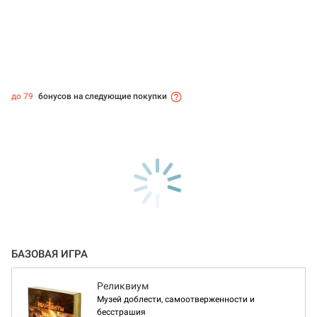
до 79
бонусов на следующие покупки
БАЗОВАЯ ИГРА
Реликвиум
Музей доблести, самоотверженности и
бесстрашия