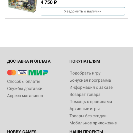
4 750 ₽
Уведомить о наличии
ДОСТАВКА И ОПЛАТА
ПОКУПАТЕЛЯМ
Подобрать игру
Бонусная программа
Способы оплаты
Информация о заказе
Службы доставки
Возврат товара
Адреса магазинов
Помощь с правилами
Архивные игры
Товары без скидки
Мобильное приложение
HOBBY GAMES
НАШИ ПРОЕКТЫ