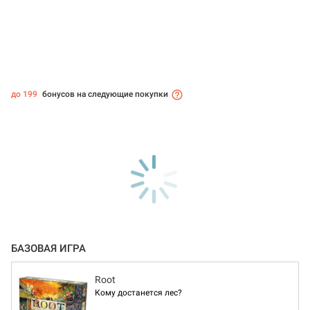
до 199
бонусов на следующие покупки
БАЗОВАЯ ИГРА
Root
Кому достанется лес?