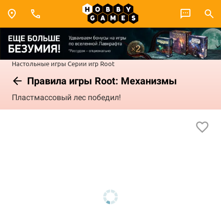
Настольные игры
Серии игр
Root
Правила игры Root: Механизмы
Пластмассовый лес победил!