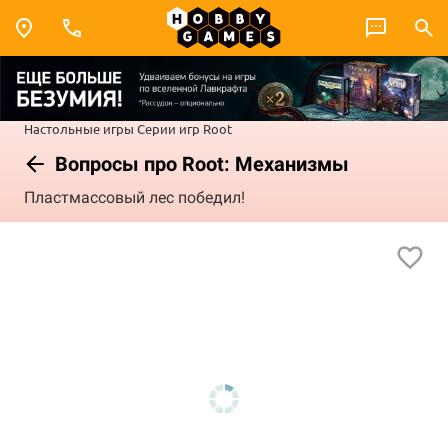
Настольные игры
Серии игр
Root
Вопросы про Root: Механизмы
Пластмассовый лес победил!