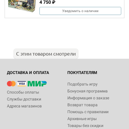
4 750 ₽
Уведомить о наличии
С этим товаром смотрели
ДОСТАВКА И ОПЛАТА
ПОКУПАТЕЛЯМ
Подобрать игру
Бонусная программа
Способы оплаты
Информация о заказе
Службы доставки
Возврат товара
Адреса магазинов
Помощь с правилами
Архивные игры
Товары без скидки