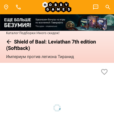
Каталог
Подборки
Много скидок!
Shield of Baal: Leviathan 7th edition
(Softback)
Империум против легиона Тиранид