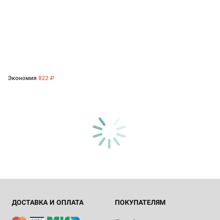
Экономия
822 ₽
ДОСТАВКА И ОПЛАТА
ПОКУПАТЕЛЯМ