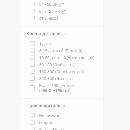
31 - 60 минут
61 - 120 минут
от 2 часов
Кол-во деталей
1 деталь
8-15 деталей (Детский)
10-50 деталей (Начинающий)
50-100 (Любитель)
100-300 (Продвинутый)
300-500 (Эксперт)
Более 500 деталей
(Максимальный)
Производитель
Hobby World
Magellan
Стиль Жизни