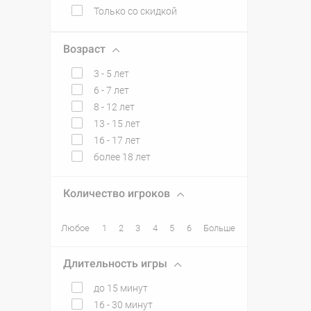
Только со скидкой
Возраст
3 - 5 лет
6 - 7 лет
8 - 12 лет
13 - 15 лет
16 - 17 лет
более 18 лет
Количество игроков
Любое
1
2
3
4
5
6
Больше
Длительность игры
до 15 минут
16 - 30 минут