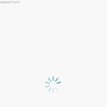
варов: 5 из 5