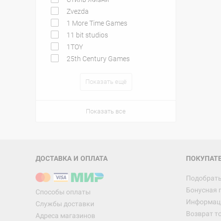
Zvezda
1 More Time Games
11 bit studios
1TOY
25th Century Games
Показать ещё
Показать все
ДОСТАВКА И ОПЛАТА
ПОКУПАТ
Подобрать
Бонусная 
Способы оплаты
Информаци
Службы доставки
Возврат т
Адреса магазинов