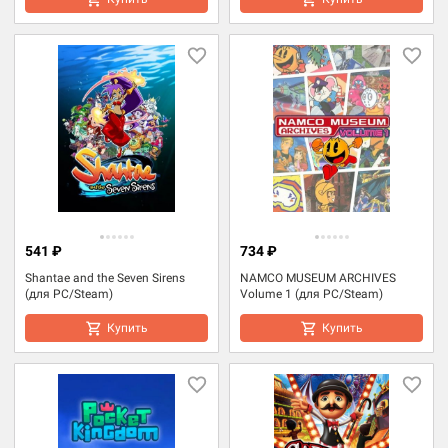
541 ₽
734 ₽
Shantae and the Seven Sirens
NAMCO MUSEUM ARCHIVES
(для PC/Steam)
Volume 1 (для PC/Steam)
Купить
Купить