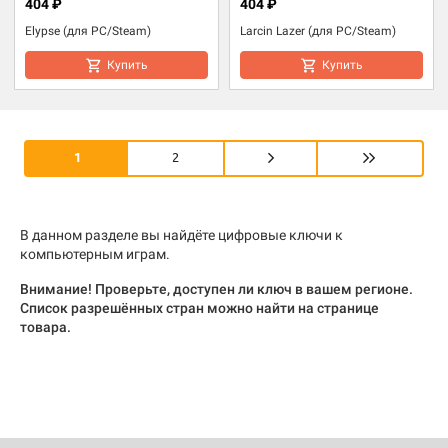
404 ₽
404 ₽
Elypse (для PC/Steam)
Larcin Lazer (для PC/Steam)
Купить
Купить
1
2
В данном разделе вы найдёте цифровые ключи к
компьютерным играм.
Внимание! Проверьте, доступен ли ключ в вашем регионе.
Список разрешённых стран можно найти на странице
товара.