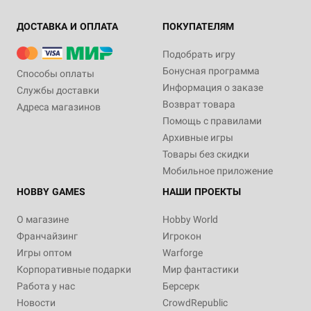
ДОСТАВКА И ОПЛАТА
ПОКУПАТЕЛЯМ
Подобрать игру
Бонусная программа
Способы оплаты
Информация о заказе
Службы доставки
Возврат товара
Адреса магазинов
Помощь с правилами
Архивные игры
Товары без скидки
Мобильное приложение
HOBBY GAMES
НАШИ ПРОЕКТЫ
О магазине
Hobby World
Франчайзинг
Игрокон
Игры оптом
Warforge
Корпоративные подарки
Мир фантастики
Работа у нас
Берсерк
Новости
CrowdRepublic