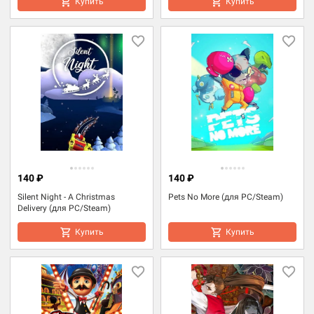
Купить
Купить
140 ₽
140 ₽
Silent Night - A Christmas
Pets No More (для PC/Steam)
Delivery (для PC/Steam)
Купить
Купить