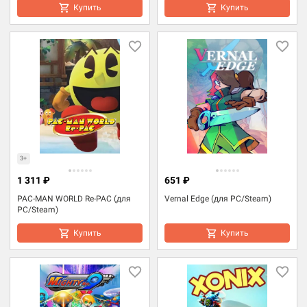
Купить
Купить
3+
1 311 ₽
651 ₽
PAC-MAN WORLD Re-PAC (для
Vernal Edge (для PC/Steam)
PC/Steam)
Купить
Купить