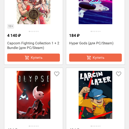
12+
4 140 ₽
184 ₽
Capcom Fighting Collection 1 + 2
Hyper Gods (для PC/Steam)
Bundle (для PC/Steam)
Купить
Купить