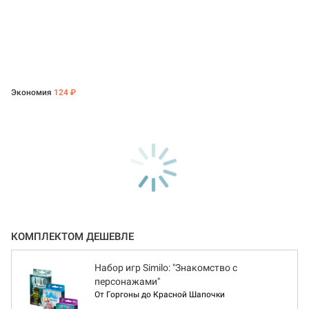
Экономия
124 ₽
КОМПЛЕКТОМ ДЕШЕВЛЕ
Набор игр Similo: "Знакомство с
персонажами"
От Горгоны до Красной Шапочки