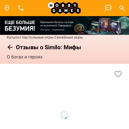
Каталог
Настольные игры
Семейные игры
Отзывы о Similo: Мифы
О богах и героях