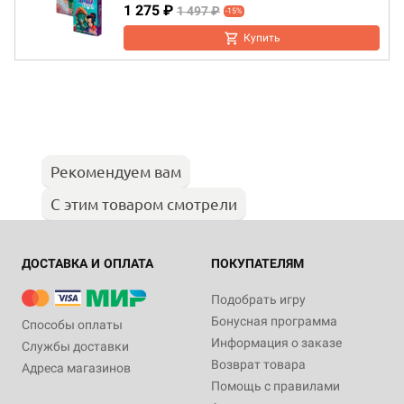
1 275 ₽
1 497 ₽
-15%
Купить
Рекомендуем вам
С этим товаром смотрели
ДОСТАВКА И ОПЛАТА
ПОКУПАТЕЛЯМ
Подобрать игру
Бонусная программа
Способы оплаты
Информация о заказе
Службы доставки
Возврат товара
Адреса магазинов
Помощь с правилами