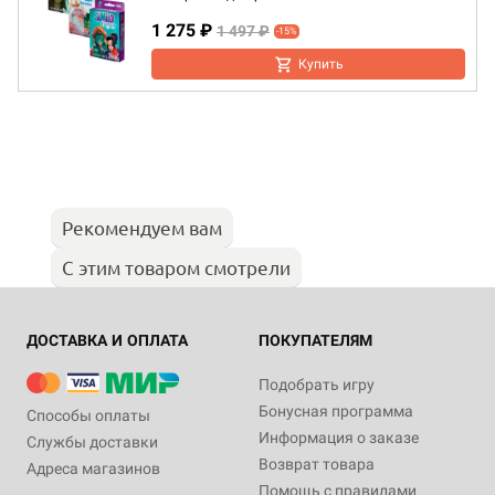
1 275 ₽
1 497 ₽
-15%
Купить
Рекомендуем вам
С этим товаром смотрели
ДОСТАВКА И ОПЛАТА
ПОКУПАТЕЛЯМ
Подобрать игру
Бонусная программа
Способы оплаты
Информация о заказе
Службы доставки
Возврат товара
Адреса магазинов
Помощь с правилами