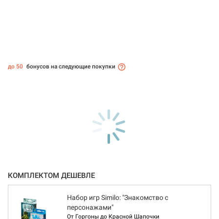
до 50
бонусов на следующие покупки
КОМПЛЕКТОМ ДЕШЕВЛЕ
Набор игр Similo: "Знакомство с
персонажами"
От Горгоны до Красной Шапочки