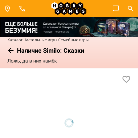
Каталог
Настольные игры
Семейные игры
Наличие Similo: Сказки
Ложь, да в них намёк