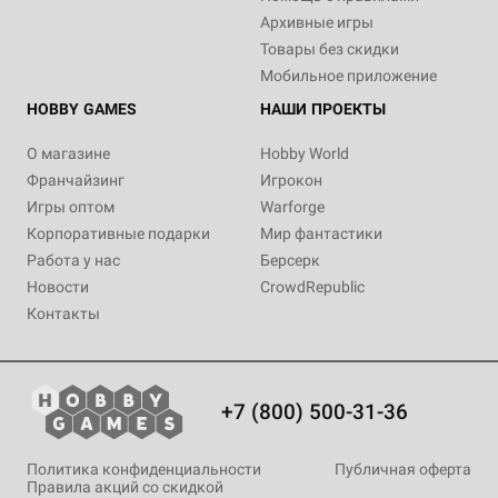
Архивные игры
Товары без скидки
Мобильное приложение
HOBBY GAMES
НАШИ ПРОЕКТЫ
О магазине
Hobby World
Франчайзинг
Игрокон
Игры оптом
Warforge
Корпоративные подарки
Мир фантастики
Работа у нас
Берсерк
Новости
CrowdRepublic
Контакты
+7 (800) 500-31-36
Политика конфиденциальности
Публичная оферта
Правила акций со скидкой