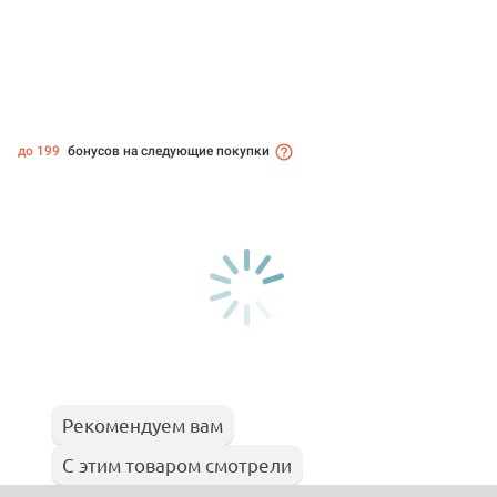
до 199
бонусов на следующие покупки
Рекомендуем вам
С этим товаром смотрели