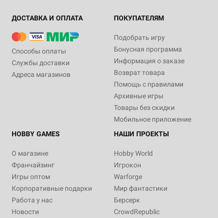
ДОСТАВКА И ОПЛАТА
ПОКУПАТЕЛЯМ
Подобрать игру
Бонусная программа
Способы оплаты
Информация о заказе
Службы доставки
Возврат товара
Адреса магазинов
Помощь с правилами
Архивные игры
Товары без скидки
Мобильное приложение
HOBBY GAMES
НАШИ ПРОЕКТЫ
О магазине
Hobby World
Франчайзинг
Игрокон
Игры оптом
Warforge
Корпоративные подарки
Мир фантастики
Работа у нас
Берсерк
Новости
CrowdRepublic