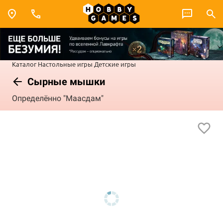
Каталог
Настольные игры
Детские игры
Сырные мышки
Определённо "Маасдам"