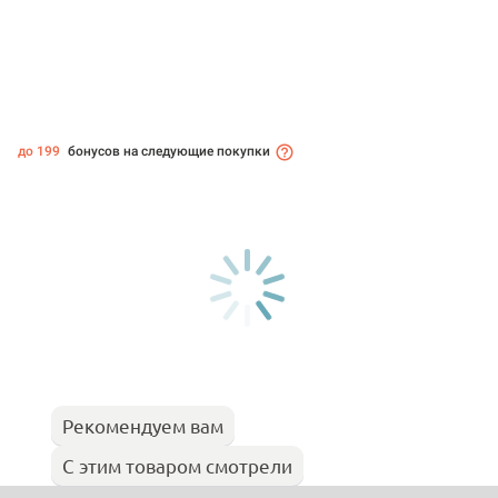
до 199
бонусов на следующие покупки
Рекомендуем вам
С этим товаром смотрели