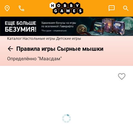
Каталог
Настольные игры
Детские игры
Правила игры Сырные мышки
Определённо "Маасдам"