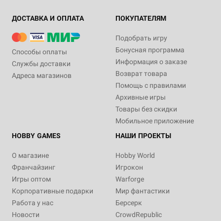
ДОСТАВКА И ОПЛАТА
ПОКУПАТЕЛЯМ
Подобрать игру
Бонусная программа
Способы оплаты
Информация о заказе
Службы доставки
Возврат товара
Адреса магазинов
Помощь с правилами
Архивные игры
Товары без скидки
Мобильное приложение
HOBBY GAMES
НАШИ ПРОЕКТЫ
О магазине
Hobby World
Франчайзинг
Игрокон
Игры оптом
Warforge
Корпоративные подарки
Мир фантастики
Работа у нас
Берсерк
Новости
CrowdRepublic