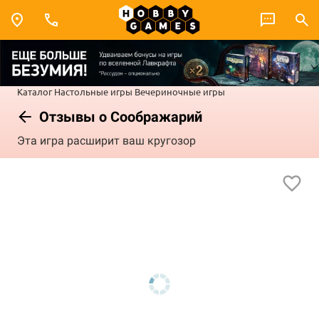
Каталог
Настольные игры
Вечериночные игры
Отзывы о Соображарий
Эта игра расширит ваш кругозор