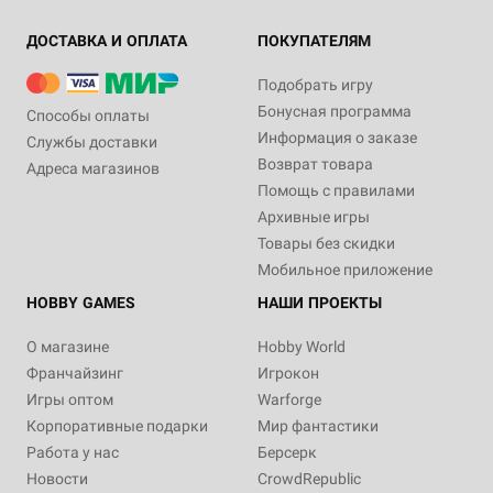
ДОСТАВКА И ОПЛАТА
ПОКУПАТЕЛЯМ
Подобрать игру
Бонусная программа
Способы оплаты
Информация о заказе
Службы доставки
Возврат товара
Адреса магазинов
Помощь с правилами
Архивные игры
Товары без скидки
Мобильное приложение
HOBBY GAMES
НАШИ ПРОЕКТЫ
О магазине
Hobby World
Франчайзинг
Игрокон
Игры оптом
Warforge
Корпоративные подарки
Мир фантастики
Работа у нас
Берсерк
Новости
CrowdRepublic