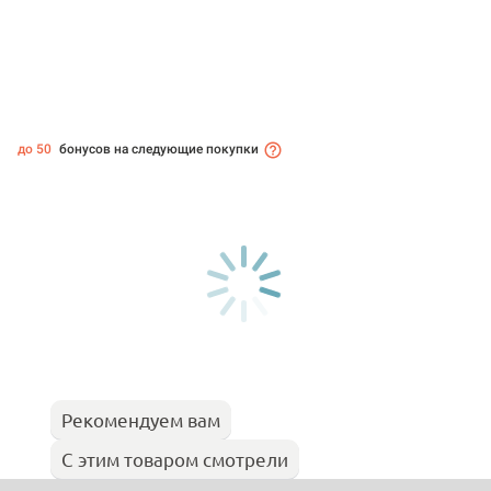
до 50
бонусов на следующие покупки
Рекомендуем вам
С этим товаром смотрели