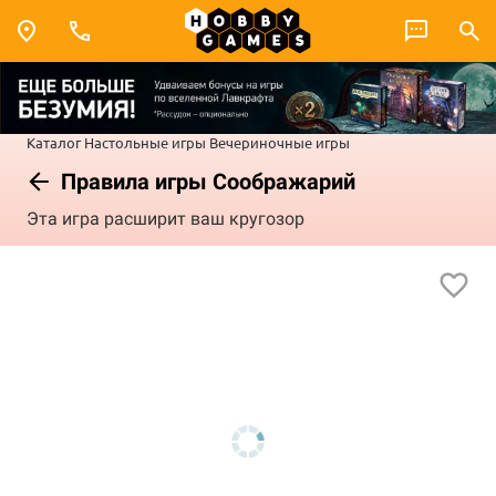
Каталог
Настольные игры
Вечериночные игры
Правила игры Соображарий
Эта игра расширит ваш кругозор