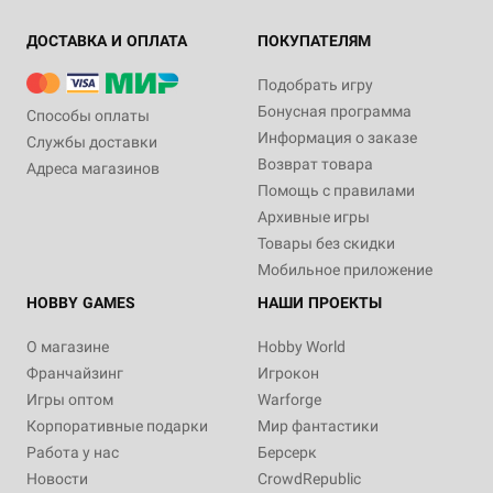
ДОСТАВКА И ОПЛАТА
ПОКУПАТЕЛЯМ
Подобрать игру
Бонусная программа
Способы оплаты
Информация о заказе
Службы доставки
Возврат товара
Адреса магазинов
Помощь с правилами
Архивные игры
Товары без скидки
Мобильное приложение
HOBBY GAMES
НАШИ ПРОЕКТЫ
О магазине
Hobby World
Франчайзинг
Игрокон
Игры оптом
Warforge
Корпоративные подарки
Мир фантастики
Работа у нас
Берсерк
Новости
CrowdRepublic