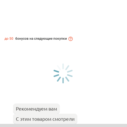
до 50
бонусов на следующие покупки
Рекомендуем вам
С этим товаром смотрели