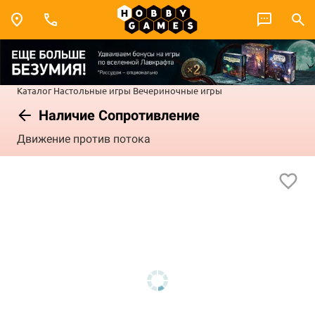
Каталог
Настольные игры
Вечериночные игры
Наличие Сопротивление
Движение против потока