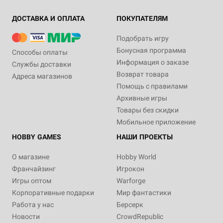
ДОСТАВКА И ОПЛАТА
ПОКУПАТЕЛЯМ
Подобрать игру
Бонусная программа
Способы оплаты
Информация о заказе
Службы доставки
Возврат товара
Адреса магазинов
Помощь с правилами
Архивные игры
Товары без скидки
Мобильное приложение
HOBBY GAMES
НАШИ ПРОЕКТЫ
О магазине
Hobby World
Франчайзинг
Игрокон
Игры оптом
Warforge
Корпоративные подарки
Мир фантастики
Работа у нас
Берсерк
Новости
CrowdRepublic