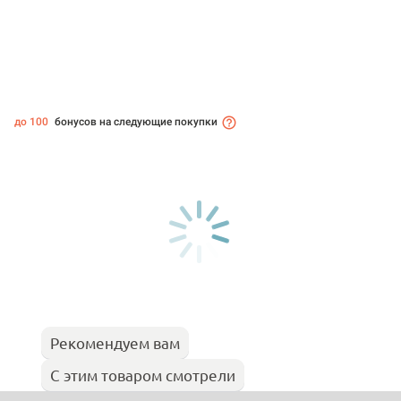
до 100
бонусов на следующие покупки
Рекомендуем вам
С этим товаром смотрели