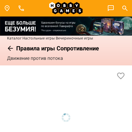
Каталог
Настольные игры
Вечериночные игры
Правила игры Сопротивление
Движение против потока