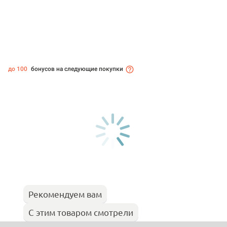
до 100
бонусов на следующие покупки
Рекомендуем вам
С этим товаром смотрели