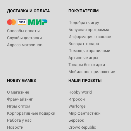
ДОСТАВКА И ОПЛАТА
ПОКУПАТЕЛЯМ
Подобрать игру
Бонусная программа
Способы оплаты
Информация о заказе
Службы доставки
Возврат товара
Адреса магазинов
Помощь с правилами
Архивные игры
Товары без скидки
Мобильное приложение
HOBBY GAMES
НАШИ ПРОЕКТЫ
О магазине
Hobby World
Франчайзинг
Игрокон
Игры оптом
Warforge
Корпоративные подарки
Мир фантастики
Работа у нас
Берсерк
Новости
CrowdRepublic