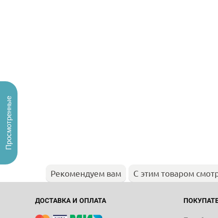
Просмотренные
Рекомендуем вам
С этим товаром смот
ДОСТАВКА И ОПЛАТА
ПОКУПАТ