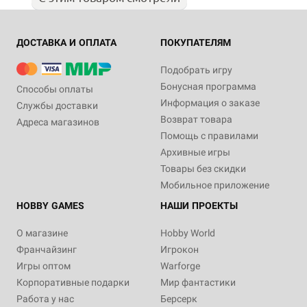
ДОСТАВКА И ОПЛАТА
ПОКУПАТЕЛЯМ
Подобрать игру
Бонусная программа
Способы оплаты
Информация о заказе
Службы доставки
Возврат товара
Адреса магазинов
Помощь с правилами
Архивные игры
Товары без скидки
Мобильное приложение
HOBBY GAMES
НАШИ ПРОЕКТЫ
О магазине
Hobby World
Франчайзинг
Игрокон
Игры оптом
Warforge
Корпоративные подарки
Мир фантастики
Работа у нас
Берсерк