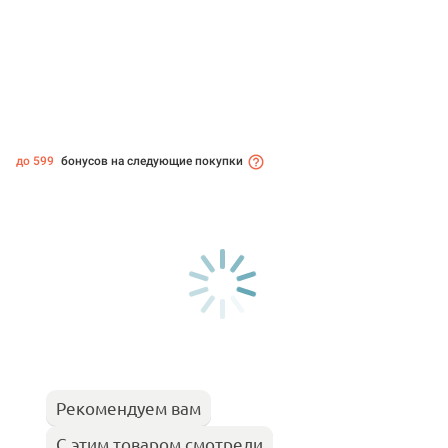
до 599
бонусов на следующие покупки
Рекомендуем вам
С этим товаром смотрели