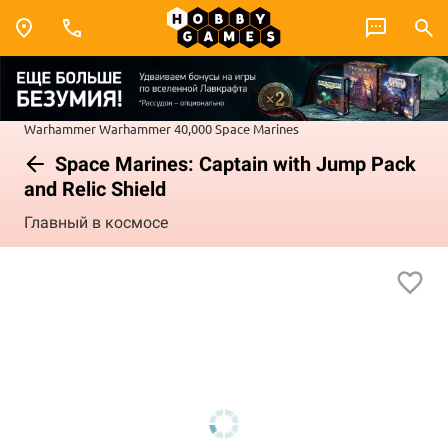
Warhammer
Warhammer 40,000
Space Marines
Space Marines: Captain with Jump Pack
and Relic Shield
Главный в космосе