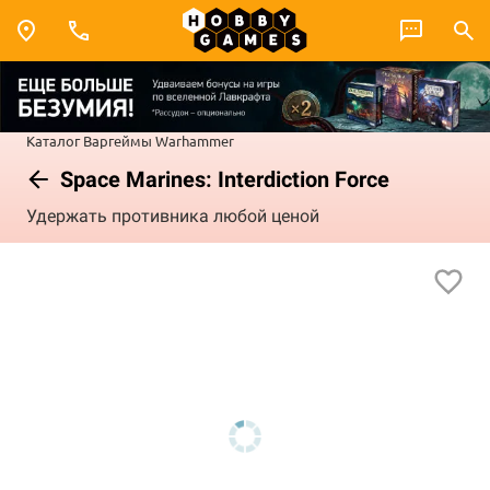
Каталог
Варгеймы
Warhammer
Space Marines: Interdiction Force
Удержать противника любой ценой