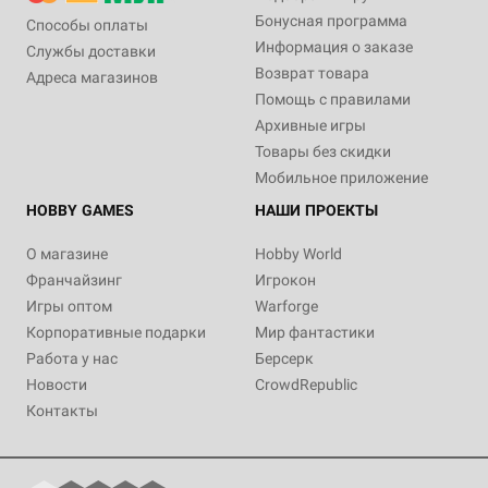
Бонусная программа
Способы оплаты
Информация о заказе
Службы доставки
Возврат товара
Адреса магазинов
Помощь с правилами
Архивные игры
Товары без скидки
Мобильное приложение
HOBBY GAMES
НАШИ ПРОЕКТЫ
О магазине
Hobby World
Франчайзинг
Игрокон
Игры оптом
Warforge
Корпоративные подарки
Мир фантастики
Работа у нас
Берсерк
Новости
CrowdRepublic
Контакты