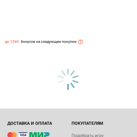
до 1260
бонусов на следующие покупки
ДОСТАВКА И ОПЛАТА
ПОКУПАТЕЛЯМ
Подобрать игру