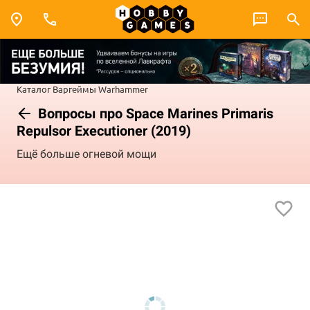
Каталог
Варгеймы
Warhammer
Вопросы про Space Marines Primaris
Repulsor Executioner (2019)
Ещё больше огневой мощи