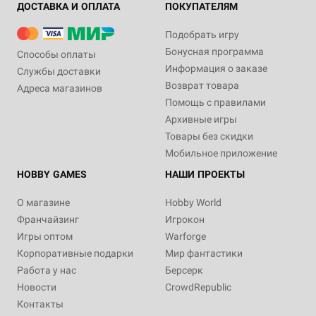
ДОСТАВКА И ОПЛАТА
ПОКУПАТЕЛЯМ
Подобрать игру
Бонусная программа
Способы оплаты
Информация о заказе
Службы доставки
Возврат товара
Адреса магазинов
Помощь с правилами
Архивные игры
Товары без скидки
Мобильное приложение
HOBBY GAMES
НАШИ ПРОЕКТЫ
О магазине
Hobby World
Франчайзинг
Игрокон
Игры оптом
Warforge
Корпоративные подарки
Мир фантастики
Работа у нас
Берсерк
Новости
CrowdRepublic
Контакты