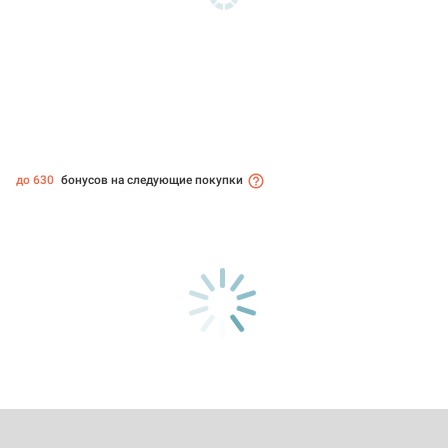
до 630
бонусов на следующие покупки