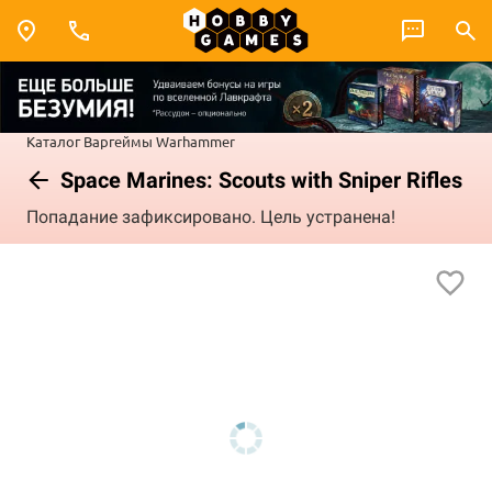
Каталог
Варгеймы
Warhammer
Space Marines: Scouts with Sniper Rifles
Попадание зафиксировано. Цель устранена!