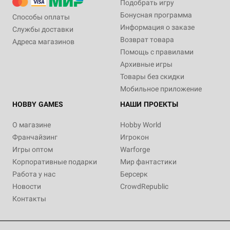
Подобрать игру
Бонусная программа
Способы оплаты
Информация о заказе
Службы доставки
Возврат товара
Адреса магазинов
Помощь с правилами
Архивные игры
Товары без скидки
Мобильное приложение
HOBBY GAMES
НАШИ ПРОЕКТЫ
О магазине
Hobby World
Франчайзинг
Игрокон
Игры оптом
Warforge
Корпоративные подарки
Мир фантастики
Работа у нас
Берсерк
Новости
CrowdRepublic
Контакты