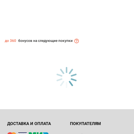
до 360
бонусов на следующие покупки
ДОСТАВКА И ОПЛАТА
ПОКУПАТЕЛЯМ